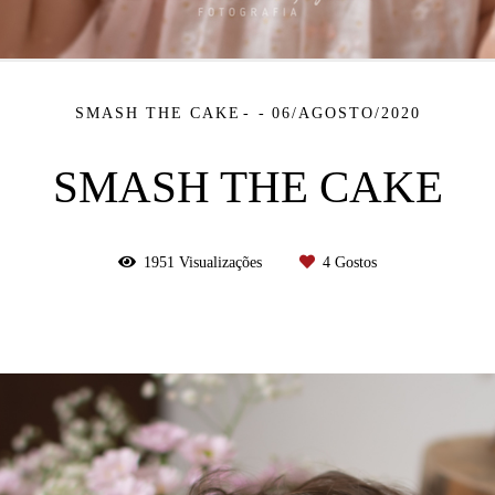
SMASH THE CAKE
06/AGOSTO/2020
SMASH THE CAKE
1951
Visualizações
4
Gostos