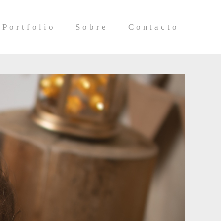
Portfolio
Sobre
Contacto