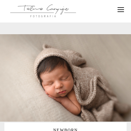
NEWBORN