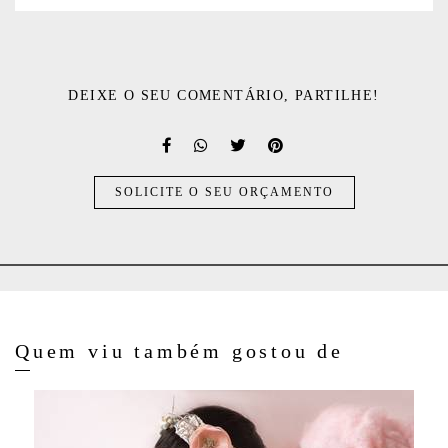
DEIXE O SEU COMENTÁRIO, PARTILHE!
SOLICITE O SEU ORÇAMENTO
Quem viu também gostou de