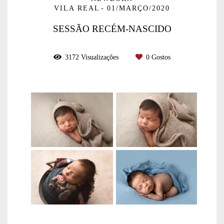
VILA REAL
01/MARÇO/2020
SESSÃO RECÉM-NASCIDO
3172
Visualizações
0
Gostos